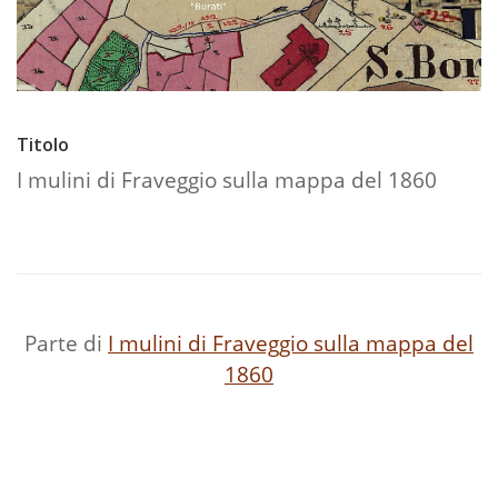
Titolo
I mulini di Fraveggio sulla mappa del 1860
Parte di
I mulini di Fraveggio sulla mappa del
1860