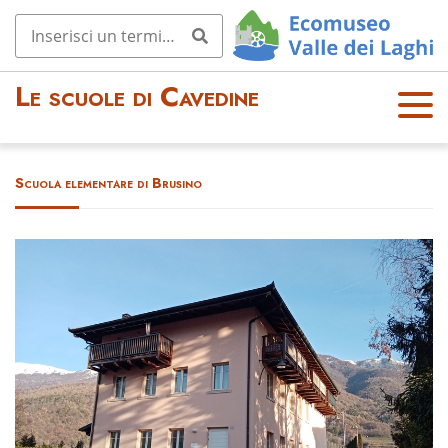
Le scuole di Cavedine
OPE
N
MEN
Scuola elementare di Brusino
U