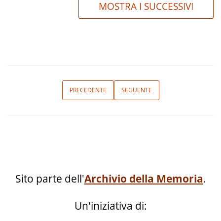
MOSTRA I SUCCESSIVI
PRECEDENTE
SEGUENTE
Sito parte dell'
Archivio della Memoria
.
Un'iniziativa di: