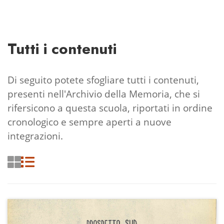
Tutti i contenuti
Di seguito potete sfogliare tutti i contenuti,
presenti nell'Archivio della Memoria, che si
rifersicono a questa scuola, riportati in ordine
cronologico e sempre aperti a nuove
integrazioni.