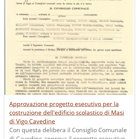
separatamente nel pdf.
Approvazione progetto esecutivo per la
costruzione dell'edificio scolastico di Masi
di Vigo Cavedine
Con questa delibera il Consiglio Comunale
di Cavedine approva il progetto esecutivo