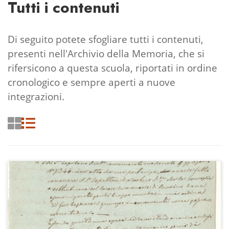
Tutti i contenuti
Di seguito potete sfogliare tutti i contenuti,
presenti nell'Archivio della Memoria, che si
rifersicono a questa scuola, riportati in ordine
cronologico e sempre aperti a nuove
integrazioni.