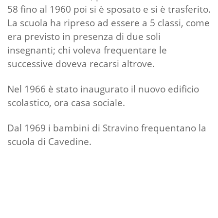
58 fino al 1960 poi si è sposato e si è trasferito.
La scuola ha ripreso ad essere a 5 classi, come
era previsto in presenza di due soli
insegnanti; chi voleva frequentare le
successive doveva recarsi altrove.
Nel 1966 è stato inaugurato il nuovo edificio
scolastico, ora casa sociale.
Dal 1969 i bambini di Stravino frequentano la
scuola di Cavedine.