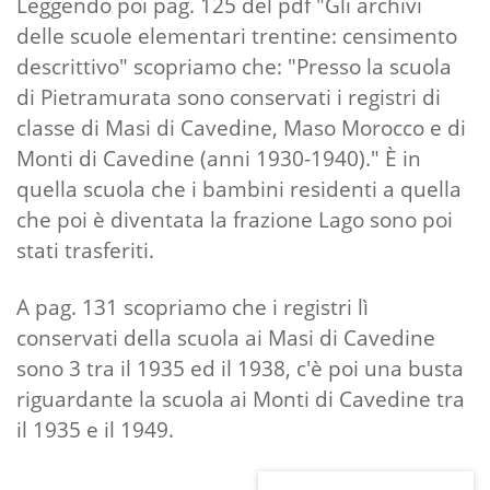
Leggendo poi pag. 125 del pdf "Gli archivi
delle scuole elementari trentine: censimento
descrittivo" scopriamo che: "Presso la scuola
di Pietramurata sono conservati i registri di
classe di Masi di Cavedine, Maso Morocco e di
Monti di Cavedine (anni 1930-1940)." È in
quella scuola che i bambini residenti a quella
che poi è diventata la frazione Lago sono poi
stati trasferiti.
A pag. 131 scopriamo che i registri lì
conservati della scuola ai Masi di Cavedine
sono 3 tra il 1935 ed il 1938, c'è poi una busta
riguardante la scuola ai Monti di Cavedine tra
il 1935 e il 1949.