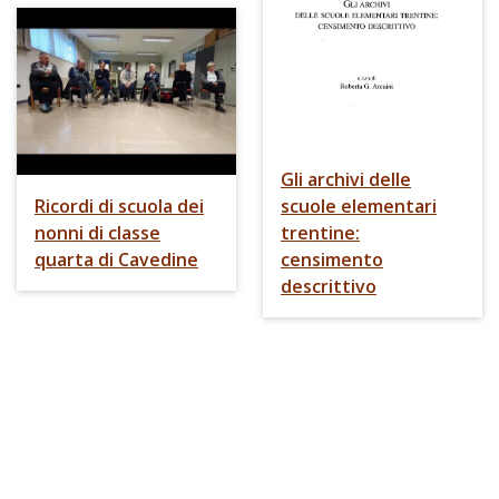
Gli archivi delle
Ricordi di scuola dei
scuole elementari
nonni di classe
trentine:
quarta di Cavedine
censimento
descrittivo