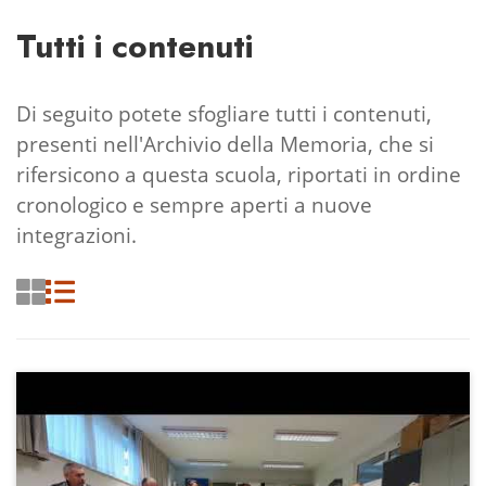
Tutti i contenuti
Di seguito potete sfogliare tutti i contenuti,
presenti nell'Archivio della Memoria, che si
rifersicono a questa scuola, riportati in ordine
cronologico e sempre aperti a nuove
integrazioni.