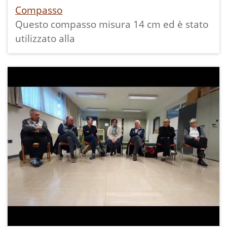
Compasso
Questo compasso misura 14 cm ed è stato
utilizzato alla