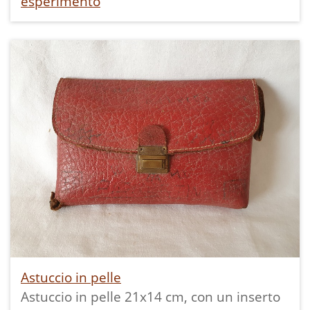
esperimento
Astuccio in pelle
Astuccio in pelle 21x14 cm, con un inserto