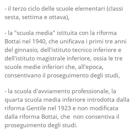
- il terzo ciclo delle scuole elementari (classi
sesta, settima e ottava),
- la "scuola media" istituita con la riforma
Bottai nel 1940, che unificava i primi tre anni
del ginnasio, dell'istituto tecnico inferiore e
dell'istituto magistrale inferiore, ossia le tre
scuole medie inferiori che, all'epoca,
consentivano il proseguimento degli studi,
- la scuola d'avviamento professionale, la
quarta scuola media inferiore introdotta dalla
riforma Gentile nel 1923 e non modificata
dalla riforma Bottai, che non consentiva il
proseguimento degli studi.