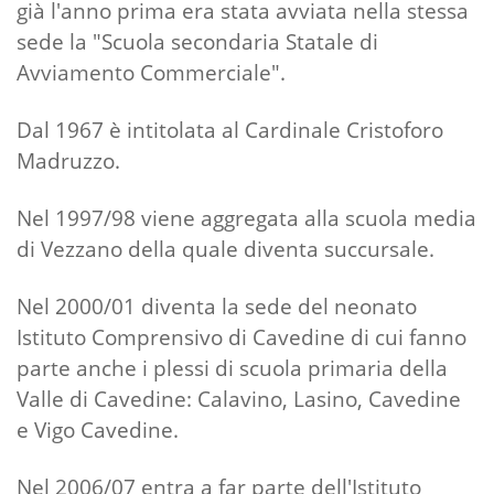
già l'anno prima era stata avviata nella stessa
sede la "Scuola secondaria Statale di
Avviamento Commerciale".
Dal 1967 è intitolata al Cardinale Cristoforo
Madruzzo.
Nel 1997/98 viene aggregata alla scuola media
di Vezzano della quale diventa succursale.
Nel 2000/01 diventa la sede del neonato
Istituto Comprensivo di Cavedine di cui fanno
parte anche i plessi di scuola primaria della
Valle di Cavedine: Calavino, Lasino, Cavedine
e Vigo Cavedine.
Nel 2006/07 entra a far parte dell'Istituto