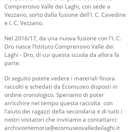
Comprensivo Valle dei Laghi, con sede a
Vezzano, sorto dalla fusione dell'I. C. Cavedine
e I. C. Vezzano.
Nel 2016/17, da una nuova fusione con l'I. C.
Dro nasce l’Istituto Comprensivo Valle dei
Laghi - Dro, di cui questa scuola da allora fa
parte.
Di seguito potete vedere i materiali finora
raccolti e schedati da Ecomuseo disposti in
ordine cronologico. Speriamo di poter
arricchire nel tempo questa raccolta con
l'aiuto dei ragazzi della secondaria e di tutti i
nostri visitatori che invitiamo a contattarci:
archiviomemoria@ecomuseovalledeilaghi.it