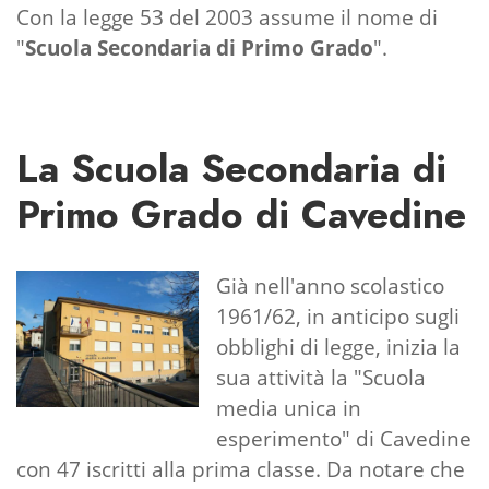
Con la legge 53 del 2003 assume il nome di
"
Scuola Secondaria di Primo Grado
".
La Scuola Secondaria di
Primo Grado di Cavedine
Già nell'anno scolastico
1961/62, in anticipo sugli
obblighi di legge, inizia la
sua attività la "Scuola
media unica in
esperimento" di Cavedine
con 47 iscritti alla prima classe. Da notare che