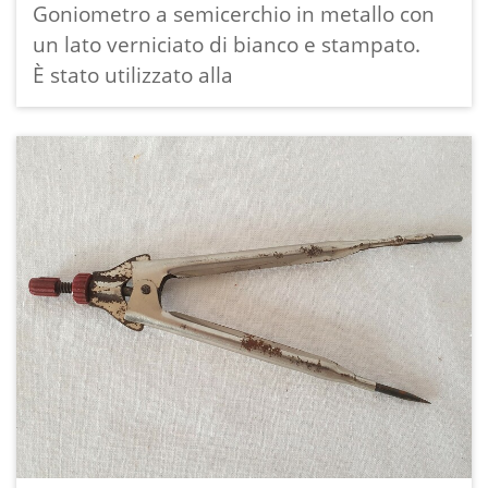
Goniometro a semicerchio in metallo con
un lato verniciato di bianco e stampato.
È stato utilizzato alla