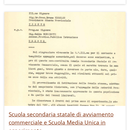
Scuola secondaria statale di avviamento
commerciale e Scuola Media Unica in