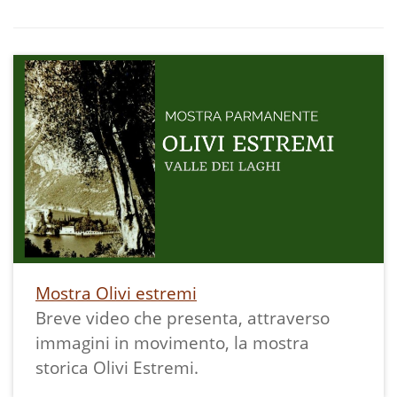
Mostra Olivi estremi
Breve video che presenta, attraverso
immagini in movimento, la mostra
storica Olivi Estremi.