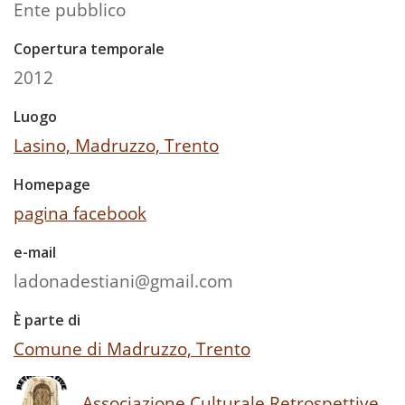
Ente pubblico
Copertura temporale
2012
Luogo
Lasino, Madruzzo, Trento
Homepage
pagina facebook
e-mail
ladonadestiani@gmail.com
È parte di
Comune di Madruzzo, Trento
Associazione Culturale Retrospettive