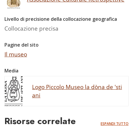
Livello di precisione della collocazione geografica
Collocazione precisa
Pagine del sito
Il museo
Media
Logo Piccolo Museo la dòna de 'sti
ani
Risorse correlate
ESPANDI TUTTO