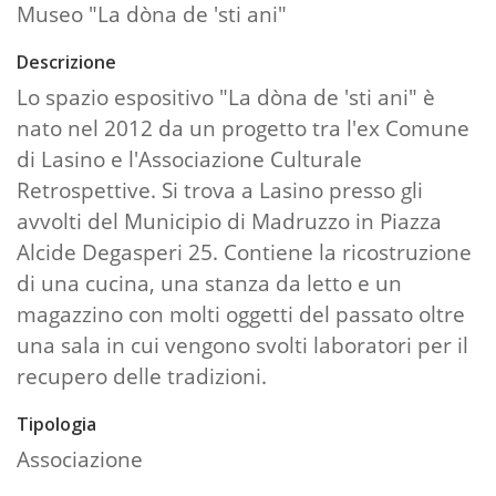
Museo "La dòna de 'sti ani"
Descrizione
Lo spazio espositivo "La dòna de 'sti ani" è
nato nel 2012 da un progetto tra l'ex Comune
di Lasino e l'Associazione Culturale
Retrospettive. Si trova a Lasino presso gli
avvolti del Municipio di Madruzzo in Piazza
Alcide Degasperi 25. Contiene la ricostruzione
di una cucina, una stanza da letto e un
magazzino con molti oggetti del passato oltre
una sala in cui vengono svolti laboratori per il
recupero delle tradizioni.
Tipologia
Associazione