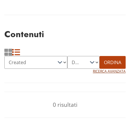
Contenuti
ORDINA
RICERCA AVANZATA
0 risultati