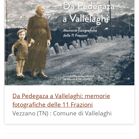
Da Pedegaza a Vallelaghi: memorie
fotografiche delle 11 Frazioni
Vezzano (TN) : Comune di Vallelaghi