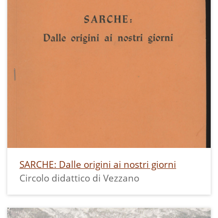
SARCHE: Dalle origini ai nostri giorni
Circolo didattico di Vezzano