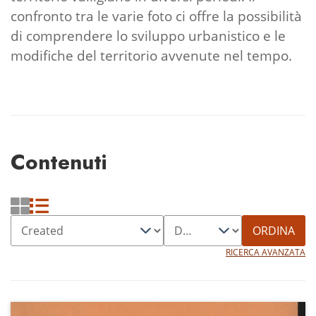
confronto tra le varie foto ci offre la possibilità
di comprendere lo sviluppo urbanistico e le
modifiche del territorio avvenute nel tempo.
Contenuti
ORDINA
RICERCA AVANZATA