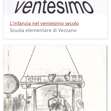
L'infanzia nel ventesimo secolo
Scuola elementare di Vezzano