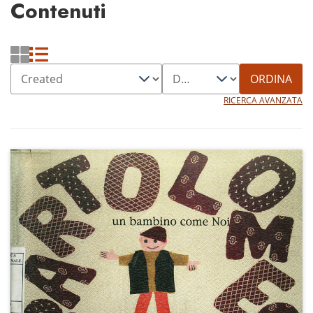
Contenuti
ORDINA
RICERCA AVANZATA