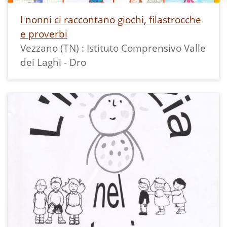
I nonni ci raccontano giochi, filastrocche
e proverbi
Vezzano (TN) : Istituto Comprensivo Valle
dei Laghi - Dro