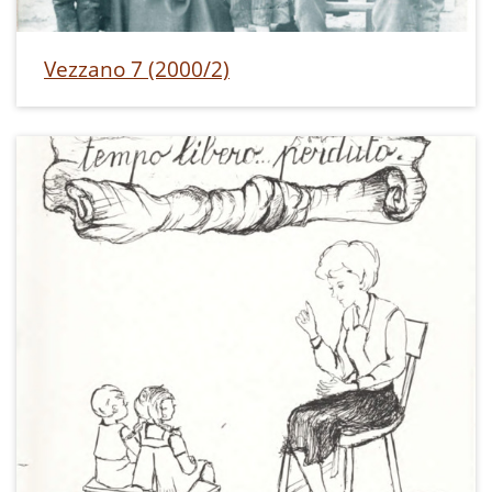
Vezzano 7 (2000/2)