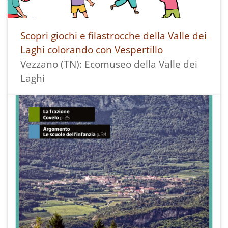
Scopri giochi e filastrocche della Valle dei
Laghi colorando con Vespertillo
Vezzano (TN): Ecomuseo della Valle dei
Laghi