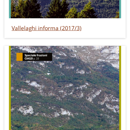
Vallelaghi informa (2017/3)