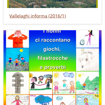
Vallelaghi informa (2016/1)