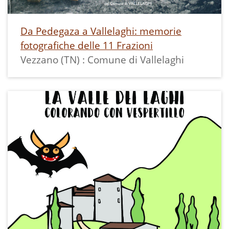
Da Pedegaza a Vallelaghi: memorie
fotografiche delle 11 Frazioni
Vezzano (TN) : Comune di Vallelaghi