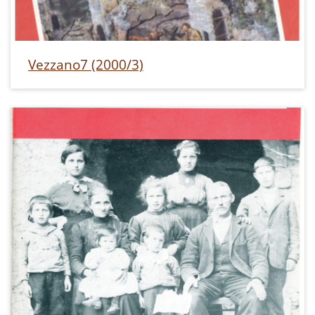
Vezzano7 (2000/3)