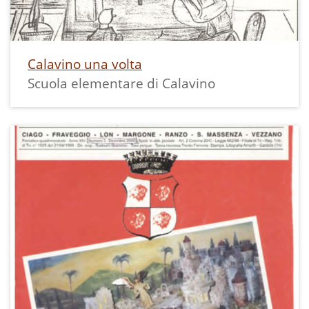
Calavino una volta
Scuola elementare di Calavino