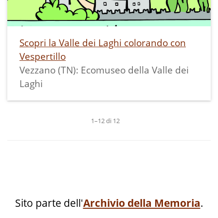
Scopri la Valle dei Laghi colorando con
Vespertillo
Vezzano (TN): Ecomuseo della Valle dei
Laghi
1–12 di 12
Sito parte dell'
Archivio della Memoria
.