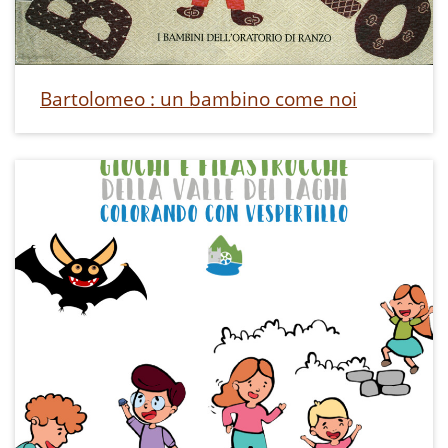
Bartolomeo : un bambino come noi