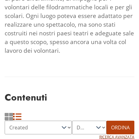
volontari delle filodrammatiche locali e per gli
scolari. Ogni luogo poteva essere adattato per
realizzare uno spettacolo, ma sono stati
costruiti nei nostri paesi teatri e adeguate sale
a questo scopo, spesso ancora una volta col
lavoro dei volontari.
Contenuti
ORDINA
RICERCA AVANZATA