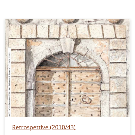
Retrospettive (2010/43)