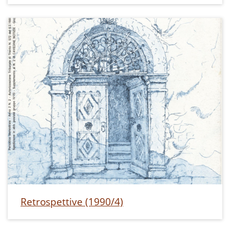
Retrospettive (1990/4)