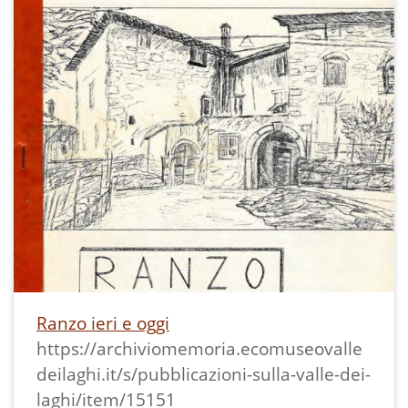
Ranzo ieri e oggi
https://archiviomemoria.ecomuseovalle
deilaghi.it/s/pubblicazioni-sulla-valle-dei-
laghi/item/15151