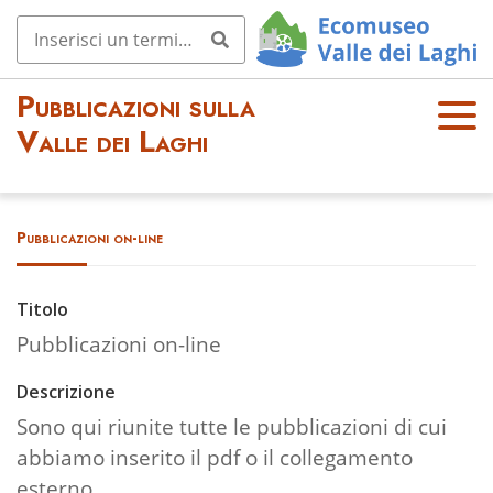
Pubblicazioni sulla
OPE
Valle dei Laghi
N
MEN
U
Pubblicazioni on-line
Titolo
Pubblicazioni on-line
Descrizione
Sono qui riunite tutte le pubblicazioni di cui
abbiamo inserito il pdf o il collegamento
esterno.