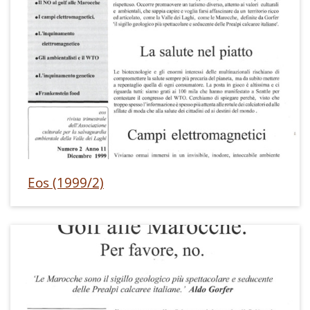
Eos (1999/2)