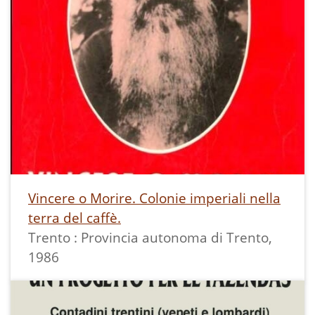
Vincere o Morire. Colonie imperiali nella
terra del caffè.
Trento : Provincia autonoma di Trento,
1986