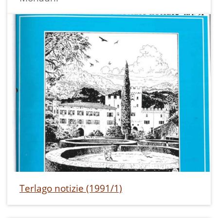
Terlago notizie (1991/1)