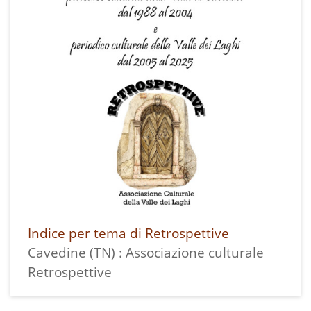
Indice per tema di Retrospettive
Cavedine (TN) : Associazione culturale
Retrospettive