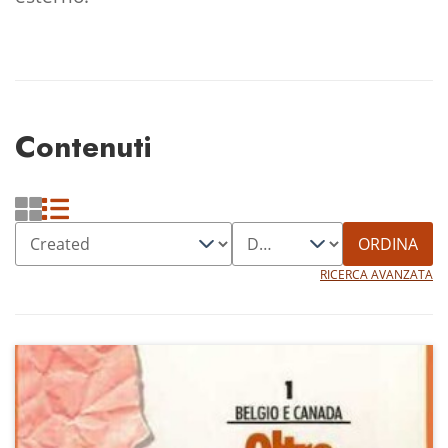
Contenuti
ORDINA
RICERCA AVANZATA