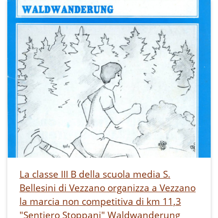
La classe III B della scuola media S.
Bellesini di Vezzano organizza a Vezzano
la marcia non competitiva di km 11,3
"Sentiero Stoppani" Waldwanderung