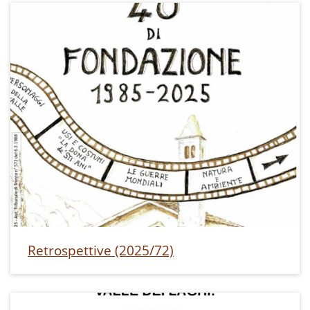
Retrospettive (2025/72)