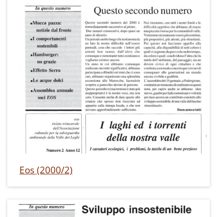
Eos (2000/2)