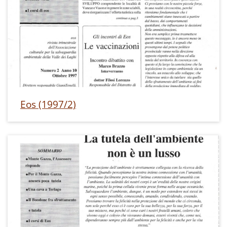
Eos (1997/2)