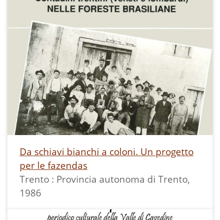
Da schiavi bianchi a coloni. Un progetto
per le fazendas
Trento : Provincia autonoma di Trento,
1986