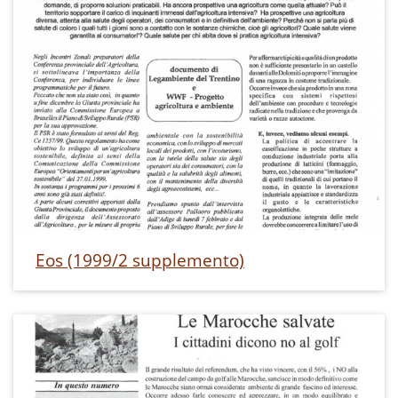
Eos (1999/2 supplemento)