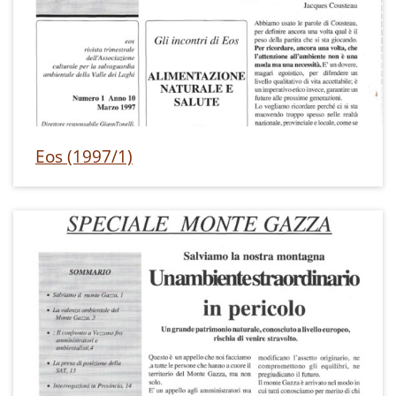
Eos (1997/1)