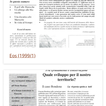
Eos (1999/1)