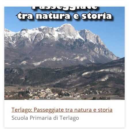
Terlago: Passeggiate tra natura e storia
Scuola Primaria di Terlago