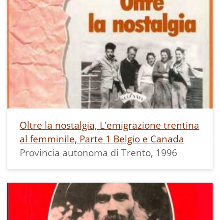
Oltre la nostalgia, L'emigrazione trentina
al femminile, Parte 1 Belgio e Canada
Provincia autonoma di Trento, 1996