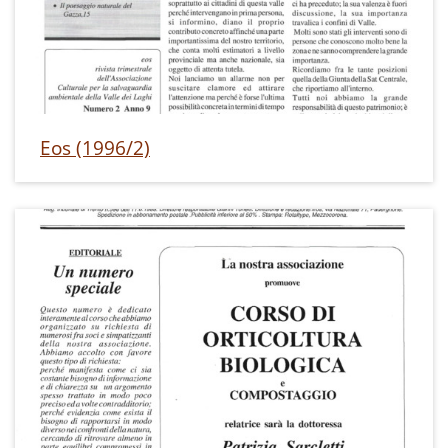
Eos (1996/2)