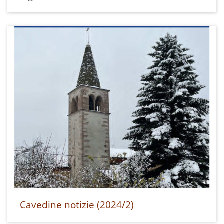
Cavedine notizie (2024/2)