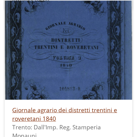
Giornale agrario dei distretti trentini e
roveretani 1840
Trento: Dall'Imp. Reg. Stamperia
Monauni