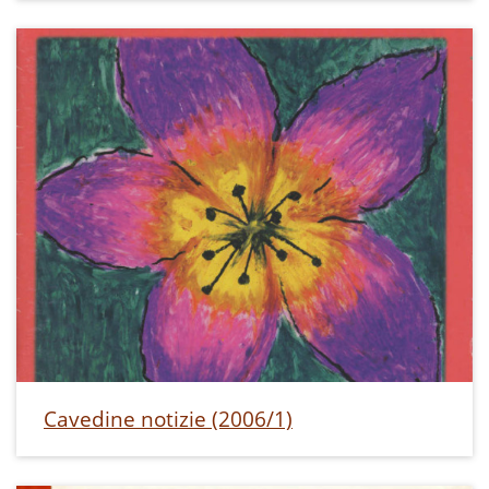
Cavedine notizie (2006/1)