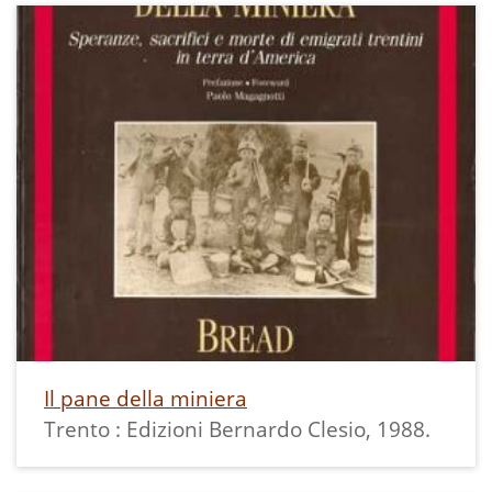
Il pane della miniera
Trento : Edizioni Bernardo Clesio, 1988.