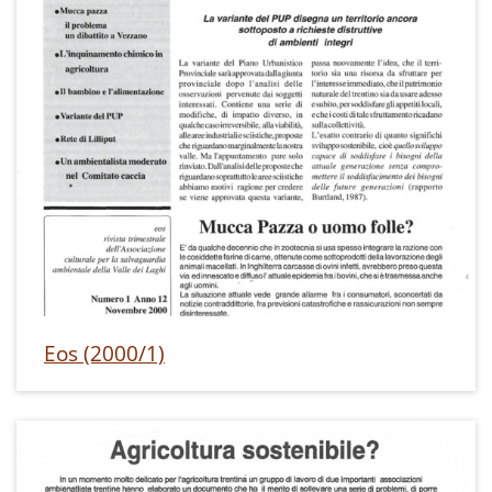
Eos (2000/1)