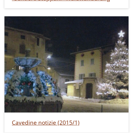
Cavedine notizie (2015/1)