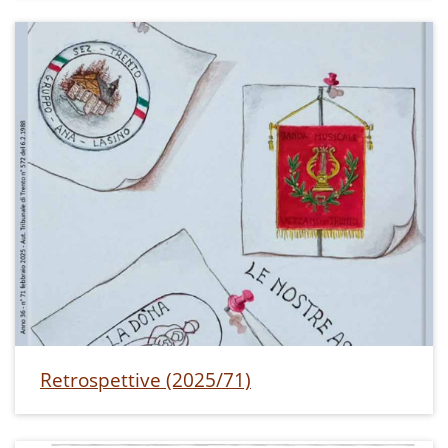
Retrospettive (2025/71)