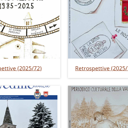
ettive (2025/72)
Retrospettive (2025/