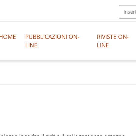
HOME
PUBBLICAZIONI ON-
RIVISTE ON-
LINE
LINE