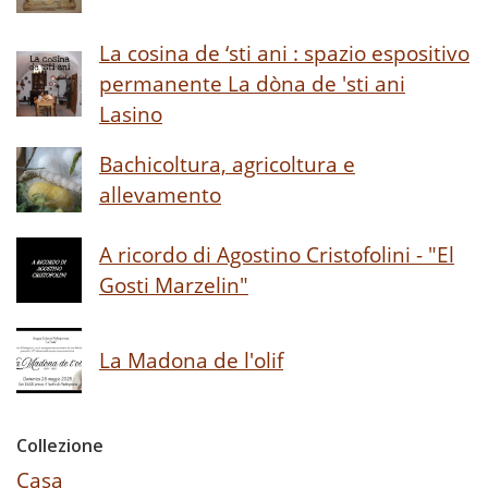
La cosina de ‘sti ani : spazio espositivo
permanente La dòna de 'sti ani
Lasino
Bachicoltura, agricoltura e
allevamento
A ricordo di Agostino Cristofolini - "El
Gosti Marzelin"
La Madona de l'olif
Collezione
Casa