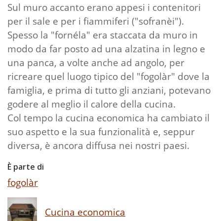
Sul muro accanto erano appesi i contenitori
per il sale e per i fiammiferi ("sofranèi").
Spesso la "fornéla" era staccata da muro in
modo da far posto ad una alzatina in legno e
una panca, a volte anche ad angolo, per
ricreare quel luogo tipico del "fogolàr" dove la
famiglia, e prima di tutto gli anziani, potevano
godere al meglio il calore della cucina.
Col tempo la cucina economica ha cambiato il
suo aspetto e la sua funzionalità e, seppur
diversa, è ancora diffusa nei nostri paesi.
È parte di
fogolàr
Cucina economica