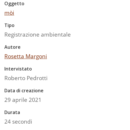
Oggetto
mòi
Tipo
Registrazione ambientale
Autore
Rosetta Margoni
Intervistato
Roberto Pedrotti
Data di creazione
29 aprile 2021
Durata
24 secondi