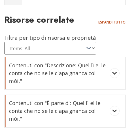
Risorse correlate
ESPANDI TUTTO
Filtra per tipo di risorsa e proprietà
Contenuti con "Descrizione: Quel lì el le
conta che no se le ciapa gnanca col
mòi."
Raccolta di Roberto Pedrotti
Contenuti con "È parte di: Quel lì el le
conta che no se le ciapa gnanca col
mòi."