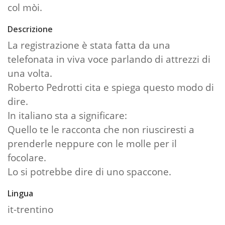
col mòi.
Descrizione
La registrazione è stata fatta da una
telefonata in viva voce parlando di attrezzi di
una volta.
Roberto Pedrotti cita e spiega questo modo di
dire.
In italiano sta a significare:
Quello te le racconta che non riusciresti a
prenderle neppure con le molle per il
focolare.
Lo si potrebbe dire di uno spaccone.
Lingua
it-trentino