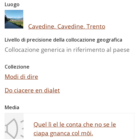
Luogo
Cavedine, Cavedine, Trento
Livello di precisione della collocazione geografica
Collocazione generica in riferimento al paese
Collezione
Modi di dire
Do ciacere en dialet
Media
Quel lì el le conta che no se le
ciapa gnanca col mòi.