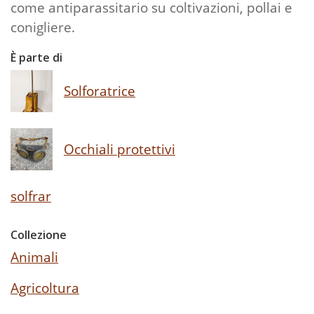
come antiparassitario su coltivazioni, pollai e
conigliere.
È parte di
Solforatrice
Occhiali protettivi
solfrar
Collezione
Animali
Agricoltura