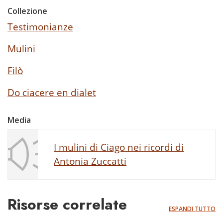
Collezione
Testimonianze
Mulini
Filò
Do ciacere en dialet
Media
I mulini di Ciago nei ricordi di
Antonia Zuccatti
Risorse correlate
ESPANDI TUTTO