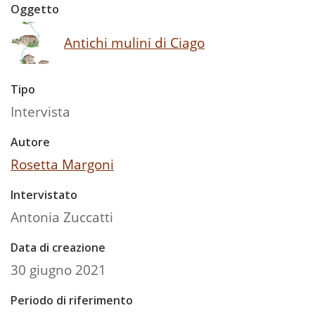
Oggetto
Antichi mulini di Ciago
Tipo
Intervista
Autore
Rosetta Margoni
Intervistato
Antonia Zuccatti
Data di creazione
30 giugno 2021
Periodo di riferimento