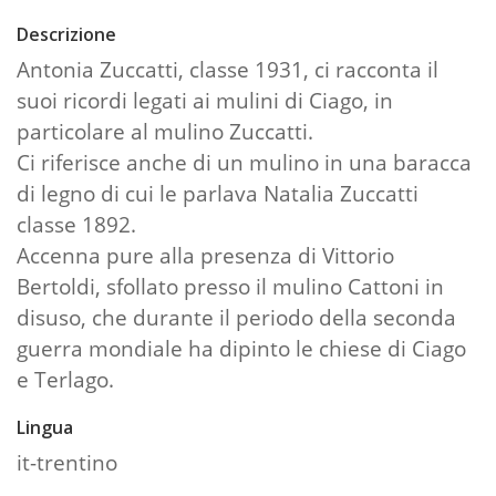
Descrizione
Antonia Zuccatti, classe 1931, ci racconta il
suoi ricordi legati ai mulini di Ciago, in
particolare al mulino Zuccatti.
Ci riferisce anche di un mulino in una baracca
di legno di cui le parlava Natalia Zuccatti
classe 1892.
Accenna pure alla presenza di Vittorio
Bertoldi, sfollato presso il mulino Cattoni in
disuso, che durante il periodo della seconda
guerra mondiale ha dipinto le chiese di Ciago
e Terlago.
Lingua
it-trentino