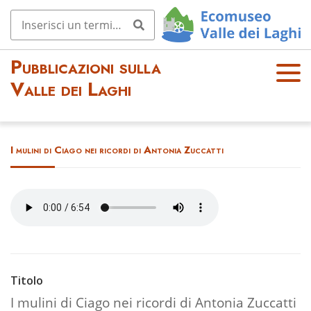
Pubblicazioni sulla
OPE
Valle dei Laghi
N
MEN
U
I mulini di Ciago nei ricordi di Antonia Zuccatti
Titolo
I mulini di Ciago nei ricordi di Antonia Zuccatti