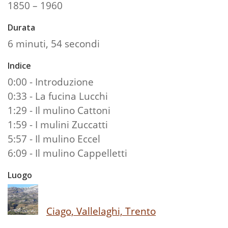
1850 – 1960
Durata
6 minuti, 54 secondi
Indice
0:00 - Introduzione
0:33 - La fucina Lucchi
1:29 - Il mulino Cattoni
1:59 - I mulini Zuccatti
5:57 - Il mulino Eccel
6:09 - Il mulino Cappelletti
Luogo
Ciago, Vallelaghi, Trento