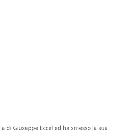
lia di Giuseppe Eccel ed ha smesso la sua