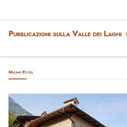
Pubblicazioni sulla Valle dei Laghi
Mulino Eccel