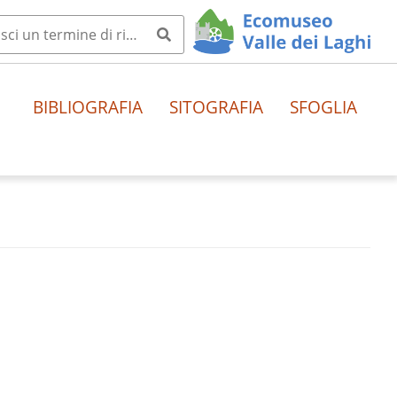
BIBLIOGRAFIA
SITOGRAFIA
SFOGLIA