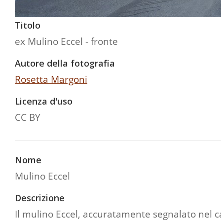
Titolo
ex Mulino Eccel - fronte
Autore della fotografia
Rosetta Margoni
Licenza d'uso
CC BY
Nome
Mulino Eccel
Descrizione
Il mulino Eccel, accuratamente segnalato nel c