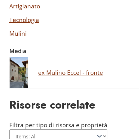
Artigianato
Tecnologia
Mulini
Media
ex Mulino Eccel - fronte
Risorse correlate
Filtra per tipo di risorsa e proprietà