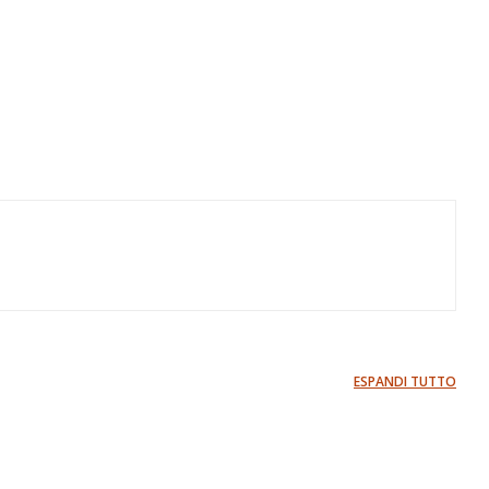
ESPANDI TUTTO