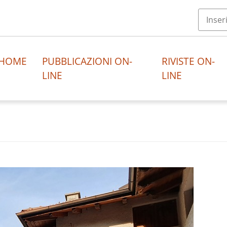
HOME
PUBBLICAZIONI ON-
RIVISTE ON-
LINE
LINE