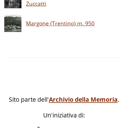
Zuccatti
Margone (Trentino) m. 950
Sito parte dell'
Archivio della Memoria
.
Un'iniziativa di: