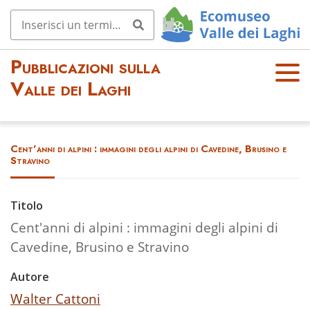
Pubblicazioni sulla
OPE
Valle dei Laghi
N
MEN
U
Cent'anni di alpini : immagini degli alpini di Cavedine, Brusino e
Stravino
Titolo
Cent'anni di alpini : immagini degli alpini di
Cavedine, Brusino e Stravino
Autore
Walter Cattoni