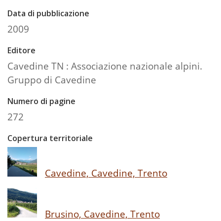
Data di pubblicazione
2009
Editore
Cavedine TN : Associazione nazionale alpini.
Gruppo di Cavedine
Numero di pagine
272
Copertura territoriale
Cavedine, Cavedine, Trento
Brusino, Cavedine, Trento