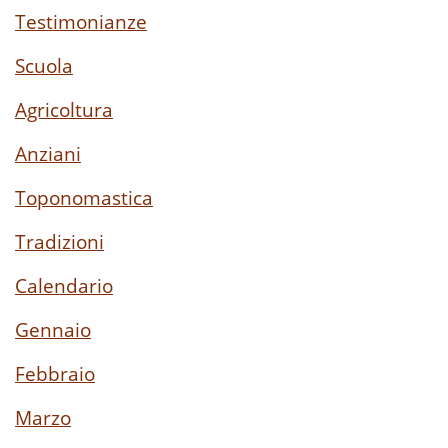
Testimonianze
Scuola
Agricoltura
Anziani
Toponomastica
Tradizioni
Calendario
Gennaio
Febbraio
Marzo