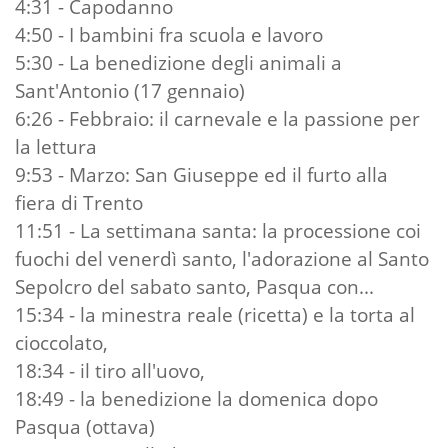
4:31 - Capodanno
4:50 - I bambini fra scuola e lavoro
5:30 - La benedizione degli animali a
Sant'Antonio (17 gennaio)
6:26 - Febbraio: il carnevale e la passione per
la lettura
9:53 - Marzo: San Giuseppe ed il furto alla
fiera di Trento
11:51 - La settimana santa: la processione coi
fuochi del venerdì santo, l'adorazione al Santo
Sepolcro del sabato santo, Pasqua con...
15:34 - la minestra reale (ricetta) e la torta al
cioccolato,
18:34 - il tiro all'uovo,
18:49 - la benedizione la domenica dopo
Pasqua (ottava)