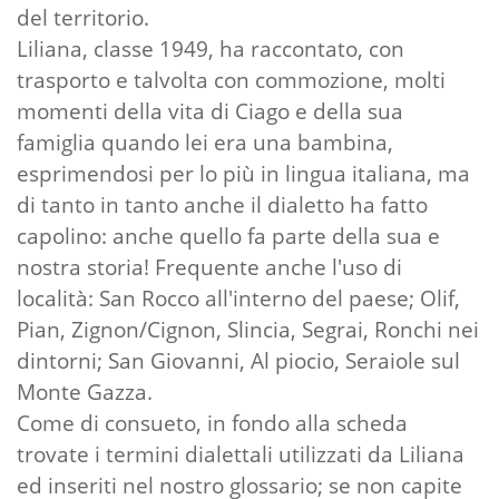
del territorio.
Liliana, classe 1949, ha raccontato, con
trasporto e talvolta con commozione, molti
momenti della vita di Ciago e della sua
famiglia quando lei era una bambina,
esprimendosi per lo più in lingua italiana, ma
di tanto in tanto anche il dialetto ha fatto
capolino: anche quello fa parte della sua e
nostra storia! Frequente anche l'uso di
località: San Rocco all'interno del paese; Olif,
Pian, Zignon/Cignon, Slincia, Segrai, Ronchi nei
dintorni; San Giovanni, Al piocio, Seraiole sul
Monte Gazza.
Come di consueto, in fondo alla scheda
trovate i termini dialettali utilizzati da Liliana
ed inseriti nel nostro glossario; se non capite