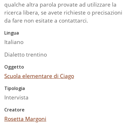
qualche altra parola provate ad utilizzare la
ricerca libera, se avete richieste o precisazioni
da fare non esitate a contattarci.
Lingua
Italiano
Dialetto trentino
Oggetto
Scuola elementare di Ciago
Tipologia
Intervista
Creatore
Rosetta Margoni