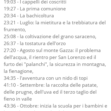
19:03 - I cappelli dei coscritti
19:27 - La prima comunione
20:34 - La bachicoltura
23:21 - Luglio: la mietitura e la trebbiatura del
frumento,
25:08 - la coltivazione del grano saraceno,
26:37 - la tostatura dell'orzo
27:20 - Agosto sul monte Gazza: il problema
dell'acqua, il rientro per San Lorenzo ed il
furto dei "palanchi", la sicurezza in montagna,
la fienagione,
34:35 - l'avventura con un nido di topi
41:10 - Settembre: la raccolta delle patate,
delle prugne, dell'uva ed il terzo taglio del
fieno in valle
43:36 - Ottobre: inizia la scuola per i bambini e