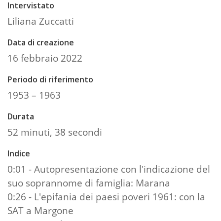
Intervistato
Liliana Zuccatti
Data di creazione
16 febbraio 2022
Periodo di riferimento
1953 – 1963
Durata
52 minuti, 38 secondi
Indice
0:01 - Autopresentazione con l'indicazione del
suo soprannome di famiglia: Marana
0:26 - L'epifania dei paesi poveri 1961: con la
SAT a Margone