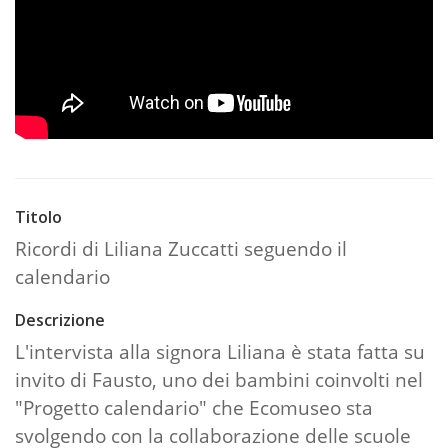
Titolo
Ricordi di Liliana Zuccatti seguendo il
calendario
Descrizione
L'intervista alla signora Liliana è stata fatta su
invito di Fausto, uno dei bambini coinvolti nel
"Progetto calendario" che Ecomuseo sta
svolgendo con la collaborazione delle scuole