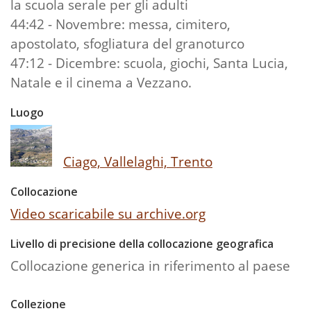
la scuola serale per gli adulti
44:42 - Novembre: messa, cimitero,
apostolato, sfogliatura del granoturco
47:12 - Dicembre: scuola, giochi, Santa Lucia,
Natale e il cinema a Vezzano.
Luogo
Ciago, Vallelaghi, Trento
Collocazione
Video scaricabile su archive.org
Livello di precisione della collocazione geografica
Collocazione generica in riferimento al paese
Collezione