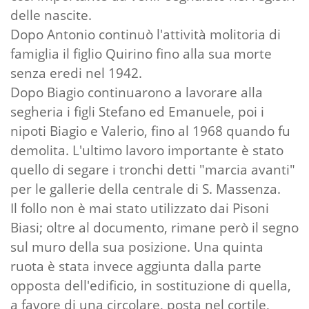
delle nascite.
Dopo Antonio continuò l'attività molitoria di
famiglia il figlio Quirino fino alla sua morte
senza eredi nel 1942.
Dopo Biagio continuarono a lavorare alla
segheria i figli Stefano ed Emanuele, poi i
nipoti Biagio e Valerio, fino al 1968 quando fu
demolita. L'ultimo lavoro importante è stato
quello di segare i tronchi detti "marcia avanti"
per le gallerie della centrale di S. Massenza.
Il follo non è mai stato utilizzato dai Pisoni
Biasi; oltre al documento, rimane però il segno
sul muro della sua posizione. Una quinta
ruota è stata invece aggiunta dalla parte
opposta dell'edificio, in sostituzione di quella,
a favore di una circolare, posta nel cortile,