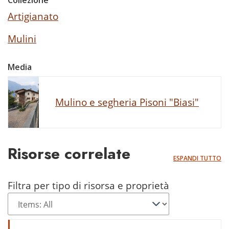
Collezione
Artigianato
Mulini
Media
Mulino e segheria Pisoni "Biasi"
Risorse correlate
ESPANDI TUTTO
Filtra per tipo di risorsa e proprietà