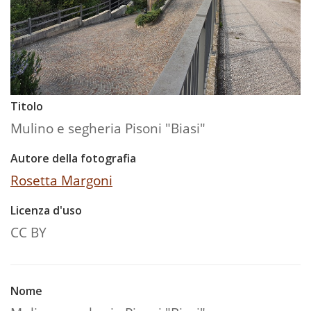
Titolo
Mulino e segheria Pisoni "Biasi"
Autore della fotografia
Rosetta Margoni
Licenza d'uso
CC BY
Nome