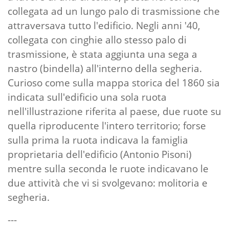
collegata ad un lungo palo di trasmissione che
attraversava tutto l'edificio. Negli anni '40,
collegata con cinghie allo stesso palo di
trasmissione, è stata aggiunta una sega a
nastro (bindella) all'interno della segheria.
Curioso come sulla mappa storica del 1860 sia
indicata sull'edificio una sola ruota
nell'illustrazione riferita al paese, due ruote su
quella riproducente l'intero territorio; forse
sulla prima la ruota indicava la famiglia
proprietaria dell'edificio (Antonio Pisoni)
mentre sulla seconda le ruote indicavano le
due attività che vi si svolgevano: molitoria e
segheria.
---