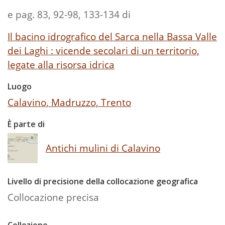
e pag. 83, 92-98, 133-134 di
Il bacino idrografico del Sarca nella Bassa Valle
dei Laghi : vicende secolari di un territorio,
legate alla risorsa idrica
Luogo
Calavino, Madruzzo, Trento
È parte di
Antichi mulini di Calavino
Livello di precisione della collocazione geografica
Collocazione precisa