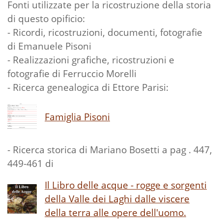
Fonti utilizzate per la ricostruzione della storia
di questo opificio:
- Ricordi, ricostruzioni, documenti, fotografie
di Emanuele Pisoni
- Realizzazioni grafiche, ricostruzioni e
fotografie di Ferruccio Morelli
- Ricerca genealogica di Ettore Parisi:
Famiglia Pisoni
- Ricerca storica di Mariano Bosetti a pag . 447,
449-461 di
Il Libro delle acque - rogge e sorgenti
della Valle dei Laghi dalle viscere
della terra alle opere dell'uomo.