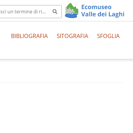
BIBLIOGRAFIA
SITOGRAFIA
SFOGLIA