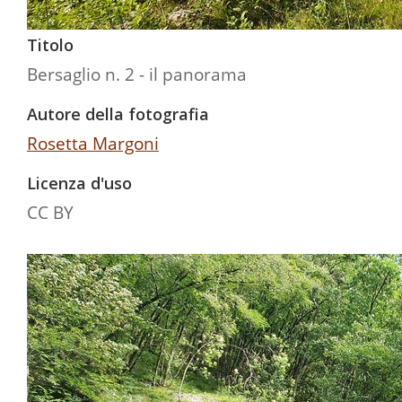
Titolo
Bersaglio n. 2 - il panorama
Autore della fotografia
Rosetta Margoni
Licenza d'uso
CC BY