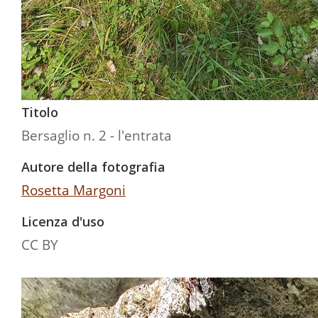
Titolo
Bersaglio n. 2 - l'entrata
Autore della fotografia
Rosetta Margoni
Licenza d'uso
CC BY