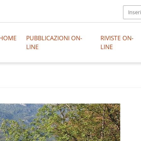
HOME
PUBBLICAZIONI ON-
RIVISTE ON-
LINE
LINE