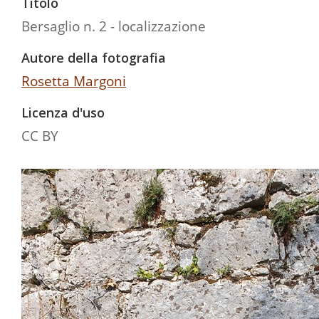
Titolo
Bersaglio n. 2 - localizzazione
Autore della fotografia
Rosetta Margoni
Licenza d'uso
CC BY