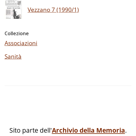
Vezzano 7 (1990/1)
Collezione
Associazioni
Sanità
Sito parte dell'
Archivio della Memoria
.