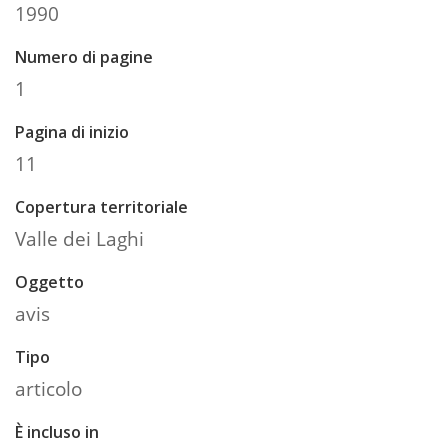
1990
Numero di pagine
1
Pagina di inizio
11
Copertura territoriale
Valle dei Laghi
Oggetto
avis
Tipo
articolo
È incluso in