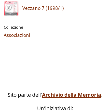
Vezzano 7 (1998/1)
Collezione
Associazioni
Sito parte dell'
Archivio della Memoria
.
Un'iniziativa di: