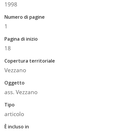
1998
Numero di pagine
1
Pagina di inizio
18
Copertura territoriale
Vezzano
Oggetto
ass. Vezzano
Tipo
articolo
È incluso in