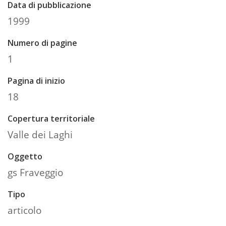
Data di pubblicazione
1999
Numero di pagine
1
Pagina di inizio
18
Copertura territoriale
Valle dei Laghi
Oggetto
gs Fraveggio
Tipo
articolo