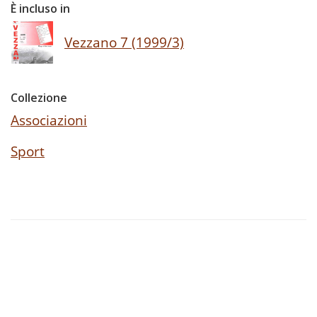
È incluso in
Vezzano 7 (1999/3)
Collezione
Associazioni
Sport