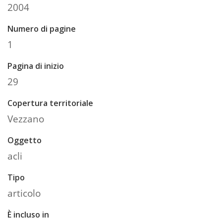
2004
Numero di pagine
1
Pagina di inizio
29
Copertura territoriale
Vezzano
Oggetto
acli
Tipo
articolo
È incluso in