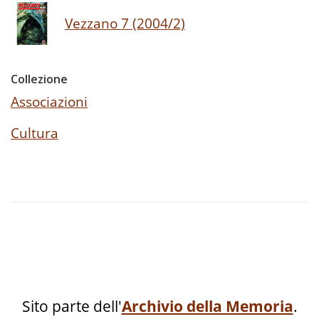
Vezzano 7 (2004/2)
Collezione
Associazioni
Cultura
Sito parte dell'
Archivio della Memoria
.