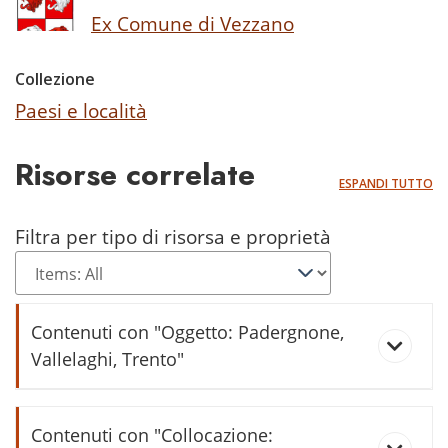
Ex Comune di Vezzano
Collezione
Paesi e località
Risorse correlate
ESPANDI TUTTO
Filtra per tipo di risorsa e proprietà
Contenuti con "Oggetto: Padergnone,
Vallelaghi, Trento"
Vallelaghi informa (2017/2)
Contenuti con "Collocazione: