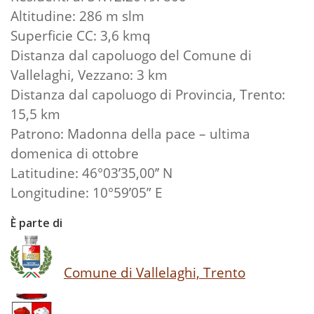
Altitudine: 286 m slm
Superficie CC: 3,6 kmq
Distanza dal capoluogo del Comune di
Vallelaghi, Vezzano: 3 km
Distanza dal capoluogo di Provincia, Trento:
15,5 km
Patrono: Madonna della pace – ultima
domenica di ottobre
Latitudine: 46°03’35,00’’ N
Longitudine: 10°59’05” E
È parte di
Comune di Vallelaghi, Trento