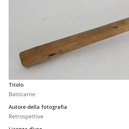
Titolo
Batticarne
Autore della fotografia
Retrospettive