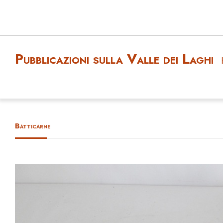
Pubblicazioni sulla Valle dei Laghi
Batticarne