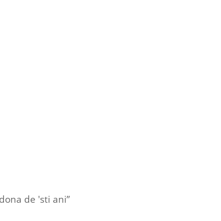
dona de 'sti ani”