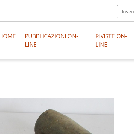
HOME
PUBBLICAZIONI ON-
RIVISTE ON-
LINE
LINE