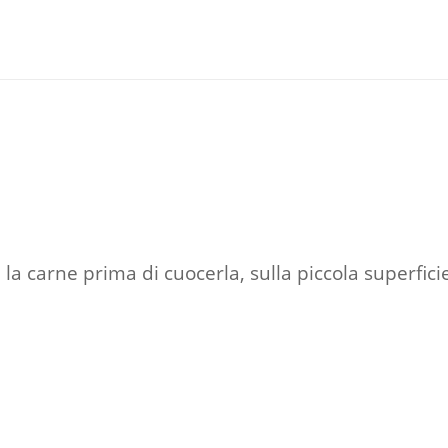
a carne prima di cuocerla, sulla piccola superficie