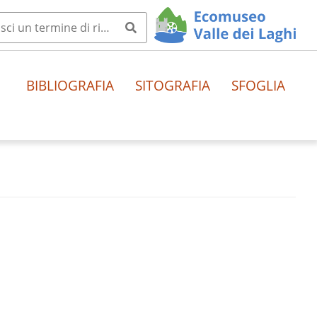
BIBLIOGRAFIA
SITOGRAFIA
SFOGLIA