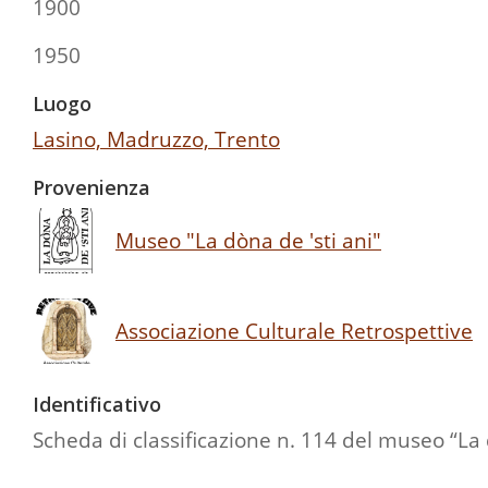
1900
1950
Luogo
Lasino, Madruzzo, Trento
Provenienza
Museo "La dòna de 'sti ani"
Associazione Culturale Retrospettive
Identificativo
Scheda di classificazione n. 114 del museo “La 