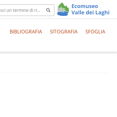
BIBLIOGRAFIA
SITOGRAFIA
SFOGLIA