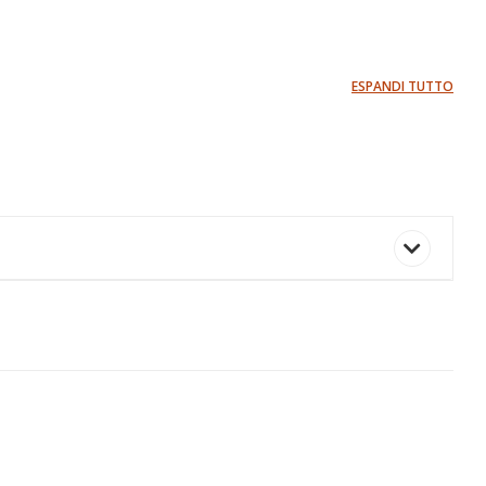
ESPANDI TUTTO