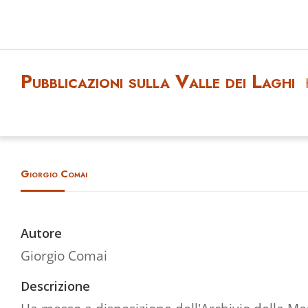
Pubblicazioni sulla Valle dei Laghi
Giorgio Comai
Autore
Giorgio Comai
Descrizione