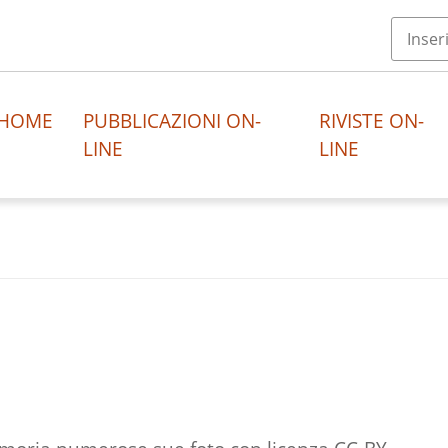
HOME
PUBBLICAZIONI ON-
RIVISTE ON-
LINE
LINE