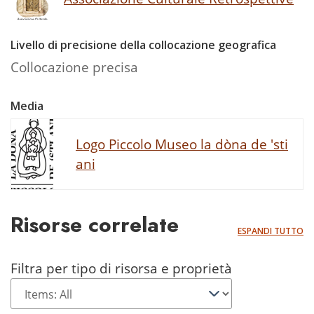
Livello di precisione della collocazione geografica
Collocazione precisa
Media
Logo Piccolo Museo la dòna de 'sti
ani
Risorse correlate
ESPANDI TUTTO
Filtra per tipo di risorsa e proprietà