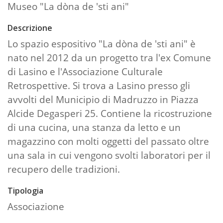
Museo "La dòna de 'sti ani"
Descrizione
Lo spazio espositivo "La dòna de 'sti ani" è
nato nel 2012 da un progetto tra l'ex Comune
di Lasino e l'Associazione Culturale
Retrospettive. Si trova a Lasino presso gli
avvolti del Municipio di Madruzzo in Piazza
Alcide Degasperi 25. Contiene la ricostruzione
di una cucina, una stanza da letto e un
magazzino con molti oggetti del passato oltre
una sala in cui vengono svolti laboratori per il
recupero delle tradizioni.
Tipologia
Associazione