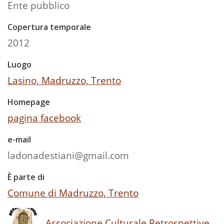
Ente pubblico
Copertura temporale
2012
Luogo
Lasino, Madruzzo, Trento
Homepage
pagina facebook
e-mail
ladonadestiani@gmail.com
È parte di
Comune di Madruzzo, Trento
Associazione Culturale Retrospettive