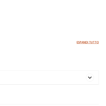
ESPANDI TUTTO