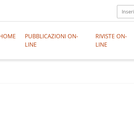
HOME
PUBBLICAZIONI ON-
RIVISTE ON-
LINE
LINE