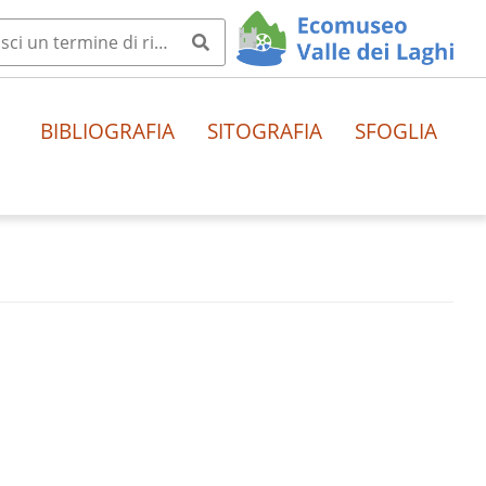
BIBLIOGRAFIA
SITOGRAFIA
SFOGLIA