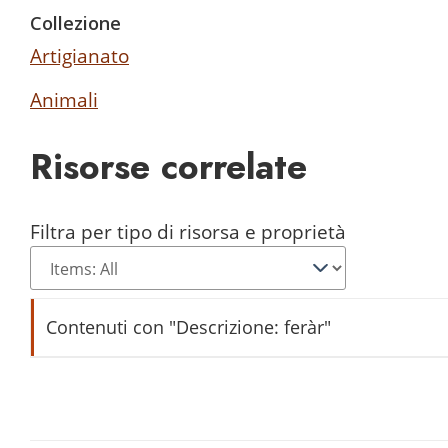
Collezione
Artigianato
Animali
Risorse correlate
Filtra per tipo di risorsa e proprietà
Contenuti con "Descrizione: feràr"
ferar