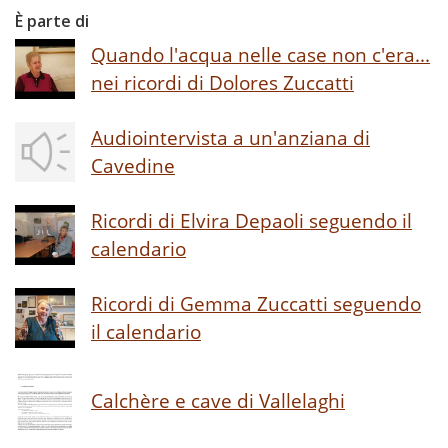
È parte di
Quando l'acqua nelle case non c'era...
nei ricordi di Dolores Zuccatti
Audiointervista a un'anziana di
Cavedine
Ricordi di Elvira Depaoli seguendo il
calendario
Ricordi di Gemma Zuccatti seguendo
il calendario
Calchère e cave di Vallelaghi