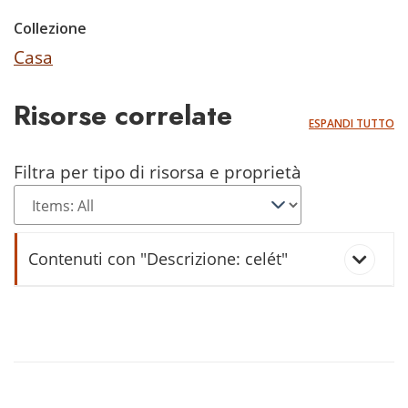
Collezione
Casa
Risorse correlate
ESPANDI TUTTO
Filtra per tipo di risorsa e proprietà
Contenuti con "Descrizione: celét"
cèla