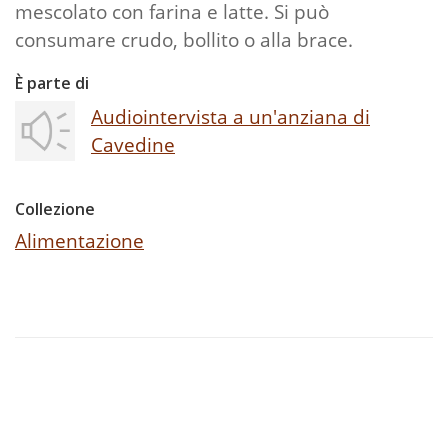
mescolato con farina e latte. Si può
consumare crudo, bollito o alla brace.
È parte di
Audiointervista a un'anziana di
Cavedine
Collezione
Alimentazione