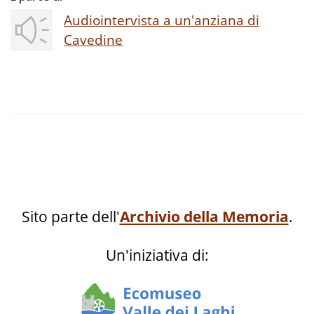
Audiointervista a un'anziana di
Cavedine
Sito parte dell'
Archivio della Memoria
.
Un'iniziativa di: