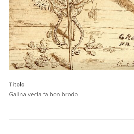
Titolo
Galina vecia fa bon brodo