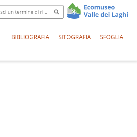
BIBLIOGRAFIA
SITOGRAFIA
SFOGLIA