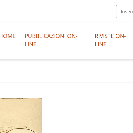
HOME
PUBBLICAZIONI ON-
RIVISTE ON-
LINE
LINE