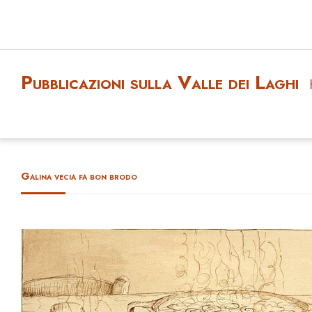
Pubblicazioni sulla Valle dei Laghi
Galina vecia fa bon brodo