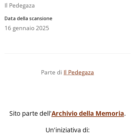
Il Pedegaza
Data della scansione
16 gennaio 2025
Parte di
Il Pedegaza
Sito parte dell'
Archivio della Memoria
.
Un'iniziativa di: