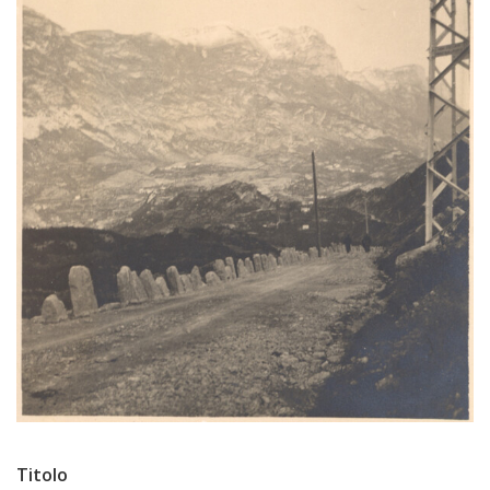
Titolo