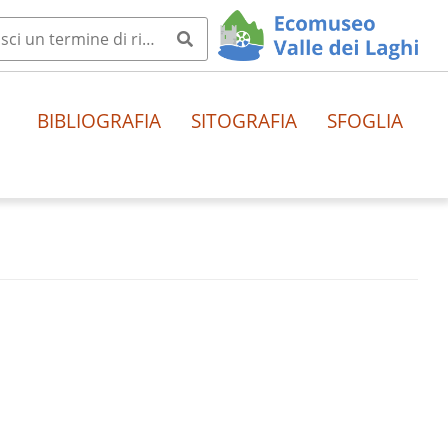
BIBLIOGRAFIA
SITOGRAFIA
SFOGLIA