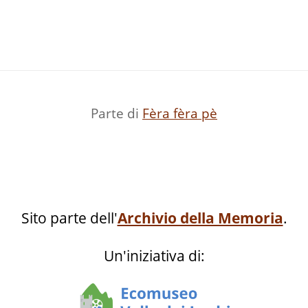
Parte di
Fèra fèra pè
Sito parte dell'
Archivio della Memoria
.
Un'iniziativa di: