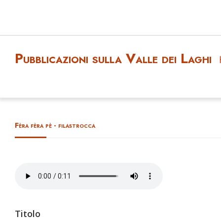
Pubblicazioni sulla Valle dei Laghi
Fèra fèra pè - filastrocca
Titolo