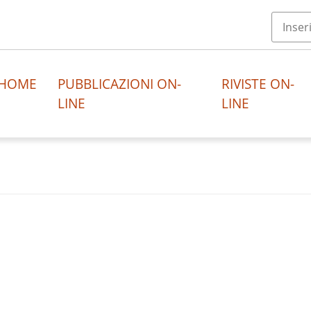
HOME
PUBBLICAZIONI ON-
RIVISTE ON-
LINE
LINE