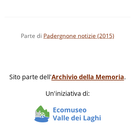
Parte di
Padergnone notizie (2015)
Sito parte dell'
Archivio della Memoria
.
Un'iniziativa di: