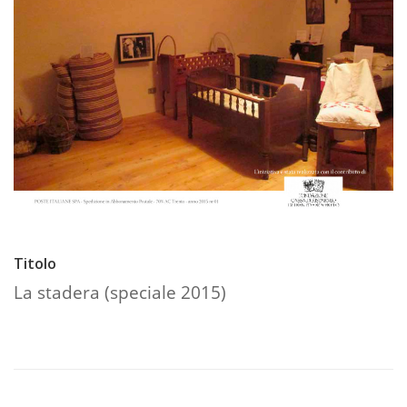
Titolo
La stadera (speciale 2015)