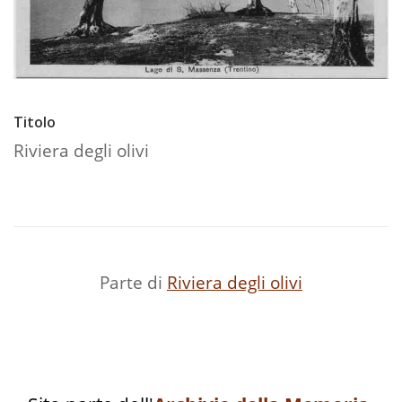
Titolo
Riviera degli olivi
Parte di
Riviera degli olivi