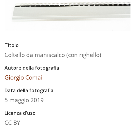
Titolo
Coltello da maniscalco (con righello)
Autore della fotografia
Giorgio Comai
Data della fotografia
5 maggio 2019
Licenza d'uso
CC BY