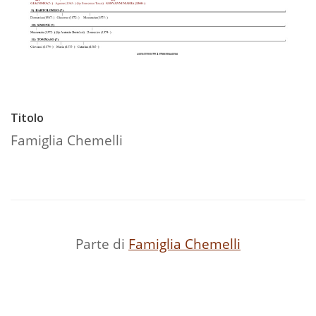
Titolo
Famiglia Chemelli
Parte di
Famiglia Chemelli