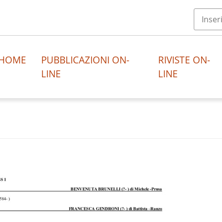
HOME
PUBBLICAZIONI ON-
RIVISTE ON-
LINE
LINE