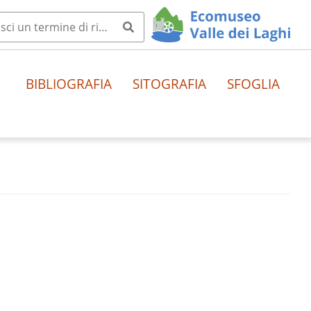
BIBLIOGRAFIA
SITOGRAFIA
SFOGLIA