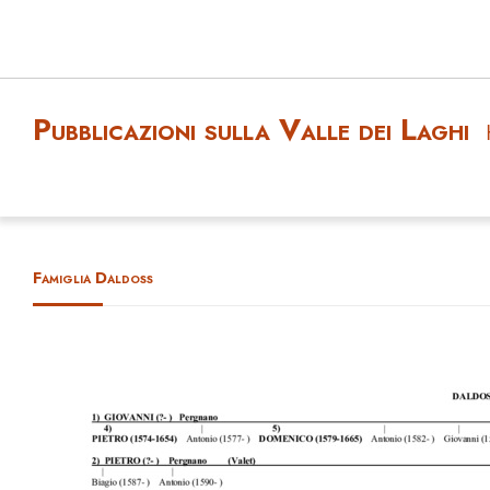
Pubblicazioni sulla Valle dei Laghi
Famiglia Daldoss