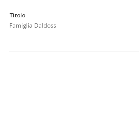
Titolo
Famiglia Daldoss