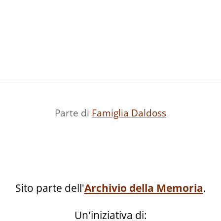
Parte di
Famiglia Daldoss
Sito parte dell'
Archivio della Memoria
.
Un'iniziativa di: