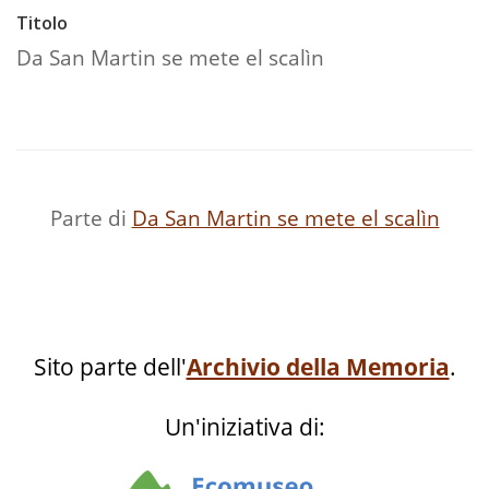
Titolo
Da San Martin se mete el scalìn
Parte di
Da San Martin se mete el scalìn
Sito parte dell'
Archivio della Memoria
.
Un'iniziativa di: