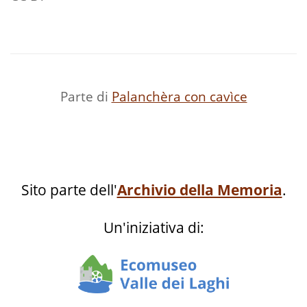
Parte di
Palanchèra con cavìce
Sito parte dell'
Archivio della Memoria
.
Un'iniziativa di: