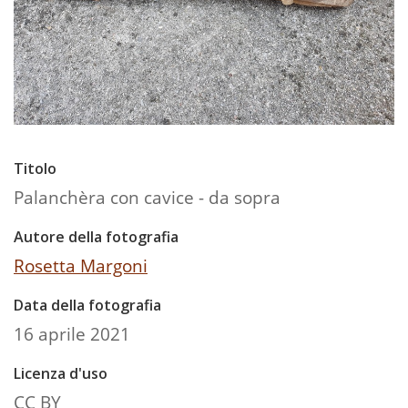
Titolo
Palanchèra con cavice - da sopra
Autore della fotografia
Rosetta Margoni
Data della fotografia
16 aprile 2021
Licenza d'uso
CC BY