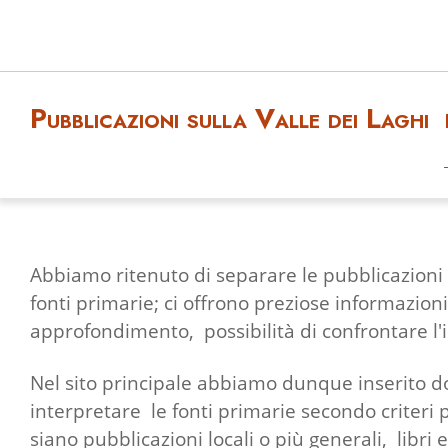
Pubblicazioni sulla Valle dei Laghi
Abbiamo ritenuto di separare le pubblicazioni d
fonti primarie; ci offrono preziose informazioni
approfondimento, possibilità di confrontare l'
Nel sito principale abbiamo dunque inserito do
interpretare le fonti primarie secondo criteri 
siano pubblicazioni locali o più generali, libri e 