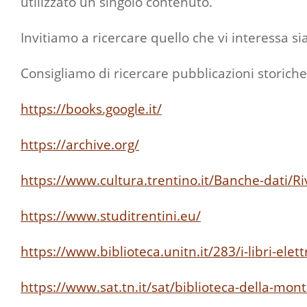
utilizzato un singolo contenuto.
Invitiamo a ricercare quello che vi interessa si
Consigliamo di ricercare pubblicazioni storiche
https://books.google.it/
https://archive.org/
https://www.cultura.trentino.it/Banche-dati/Ri
https://www.studitrentini.eu/
https://www.biblioteca.unitn.it/283/i-libri-elett
https://www.sat.tn.it/sat/biblioteca-della-mo