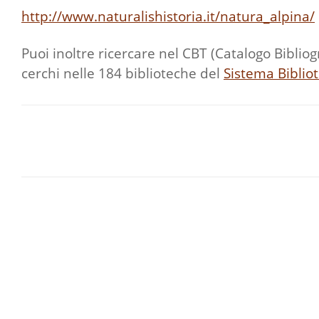
http://www.naturalishistoria.it/natura_alpina/
Puoi inoltre ricercare nel CBT (Catalogo Bibliogr
cerchi nelle 184 biblioteche del
Sistema Biblio