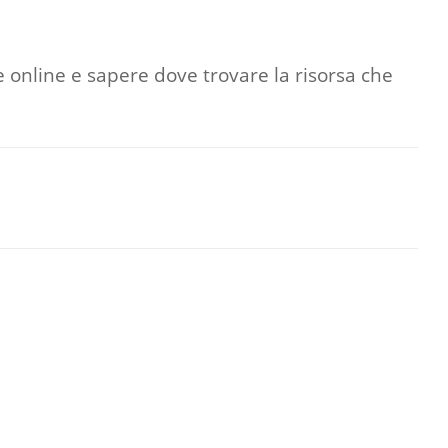
rse online e sapere dove trovare la risorsa che