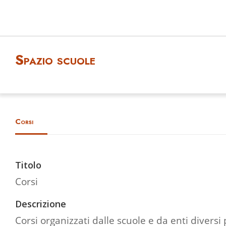
Spazio scuole
Corsi
Titolo
Corsi
Descrizione
Corsi organizzati dalle scuole e da enti diversi