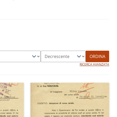
ORDINA
RICERCA AVANZATA