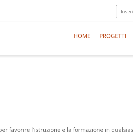
HOME
PROGETTI
 per favorire l'istruzione e la formazione in qualsia