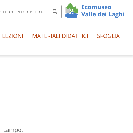
LEZIONI
MATERIALI DIDATTICI
SFOGLIA
si campo.