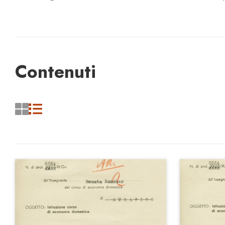
Contenuti