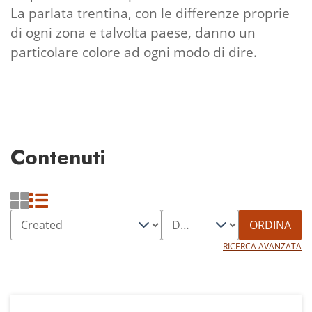
La parlata trentina, con le differenze proprie
di ogni zona e talvolta paese, danno un
particolare colore ad ogni modo di dire.
Contenuti
ORDINA
RICERCA AVANZATA